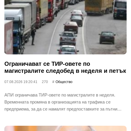
Ограничават се ТИР-овете по
магистралите следобед в неделя и петък
07.08.2026 19:20:41
270
Общество
АПИ ограничава ТИР-овете по магистралите в неделя.
Временната промяна в организацията на трафика се
предприема, за да се намалят предпоставките за пътни…