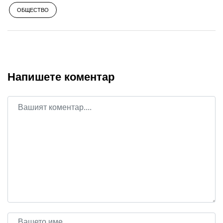
ОБЩЕСТВО
Напишете коментар