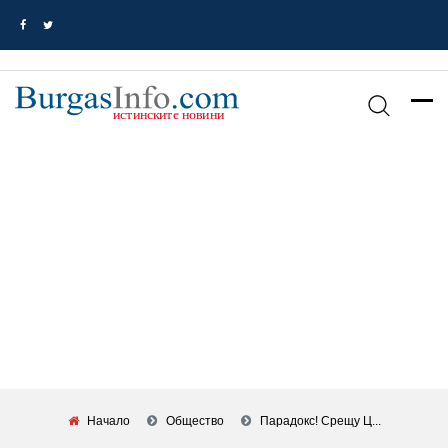
Начало
Общество
Парадокс! Срещу Ц...