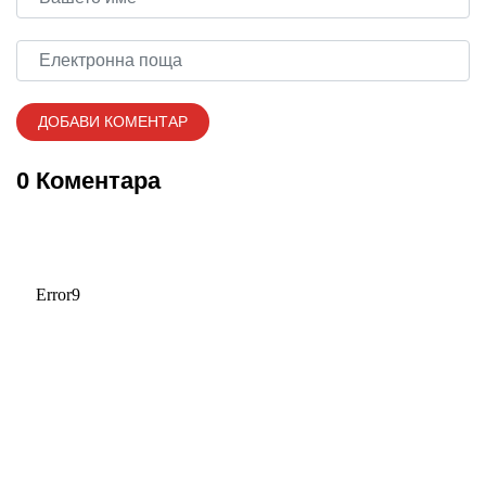
0 Коментара