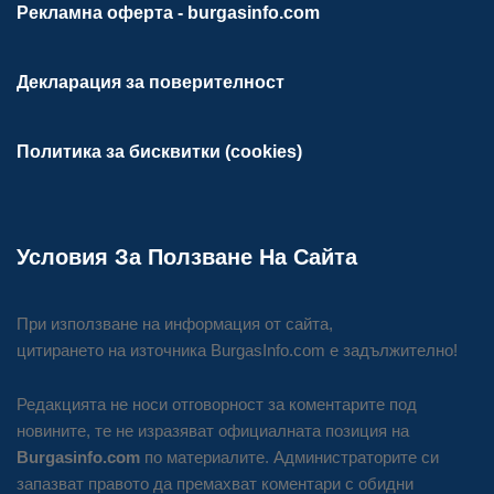
Рекламна оферта - burgasinfo.com
Декларация за поверителност
Политика за бисквитки (cookies)
Условия За Ползване На Сайта
При използване на информация от сайта,
цитирането на източника BurgasInfo.com е задължително!
Редакцията не носи отговорност за коментарите под
новините, те не изразяват официалната позиция на
Burgasinfo.com
по материалите. Администраторите си
запазват правото да премахват коментари с обидни