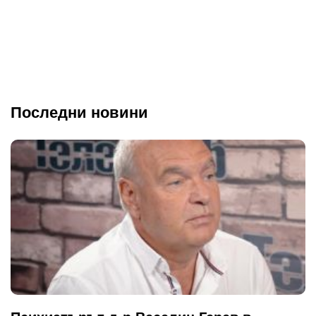
Последни новини