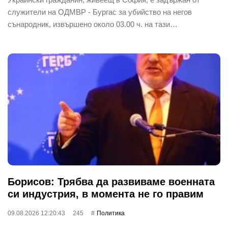
служители на ОДМВР - Бургас за убийство на негов
сънародник, извършено около 03.00 ч. на тази…
Борисов: Трябва да развиваме военната
си индустрия, в момента не го правим
09.08.2026 12:20:43
245
Политика