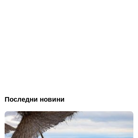
Последни новини