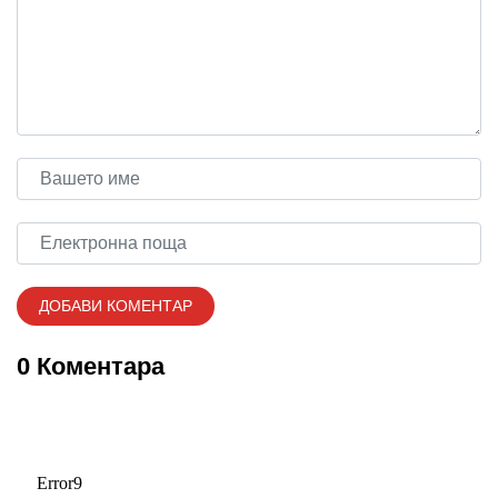
0 Коментара