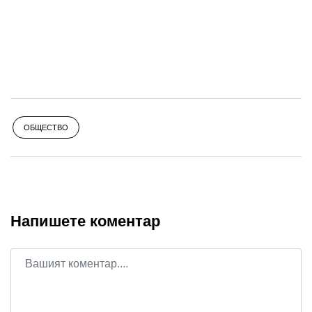
ОБЩЕСТВО
Напишете коментар