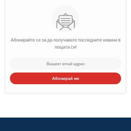
Абонирайте се за да получавате последните новини в
пощата си!
Абонирай ме