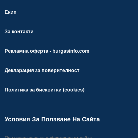
Екип
За контакти
Рекламна оферта - burgasinfo.com
Декларация за поверителност
Политика за бисквитки (cookies)
Условия За Ползване На Сайта
При използване на информация от сайта,