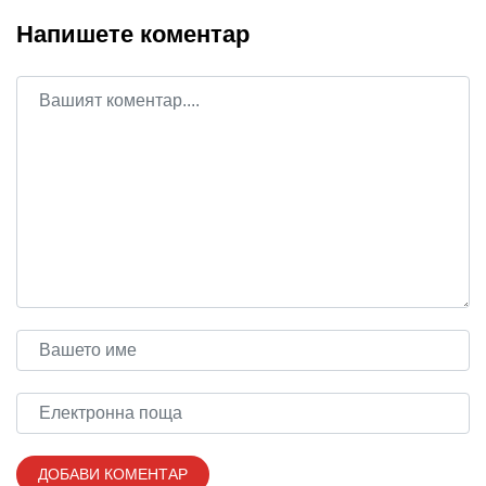
Напишете коментар