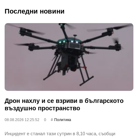
Последни новини
Дрон нахлу и се взриви в българското
въздушно пространство
08.08.2026 12:25:52
0
Политика
Инцидент е станал тази сутрин в 8,10 часа, съобщи