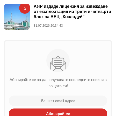
АЯР издаде лицензия за извеждане
5
от експлоатация на трети и четвърти
блок на АЕЦ „Козлодуй“
31.07.2026 20:34:43
Абонирайте се за да получавате последните новини в
пощата си!
Абонирай ме