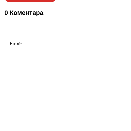
0 Коментара