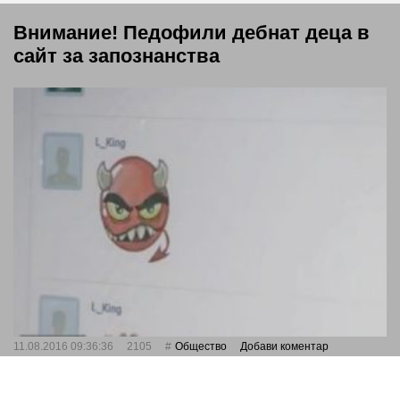
Внимание! Педофили дебнат деца в
сайт за запознанства
11.08.2016 09:36:36
2105
Общество
Добави коментар