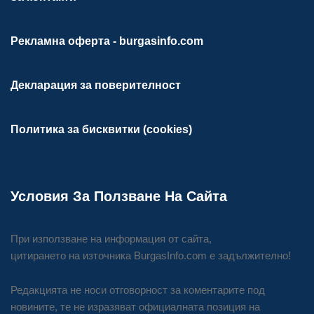
Рекламна оферта - burgasinfo.com
Декларация за поверителност
Политика за бисквитки (cookies)
Условия За Ползване На Сайта
При използване на информация от сайта,
цитирането на източника BurgasInfo.com е задължително!
Редакцията не носи отговорност за коментарите под
новините, те не изразяват официалната позиция на