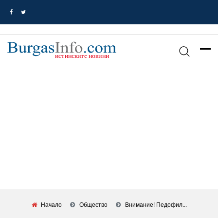
Начало
Общество
Внимание! Педофил...