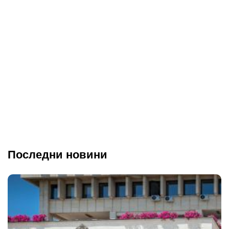
Последни новини