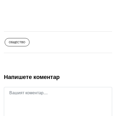
ОБЩЕСТВО
Напишете коментар