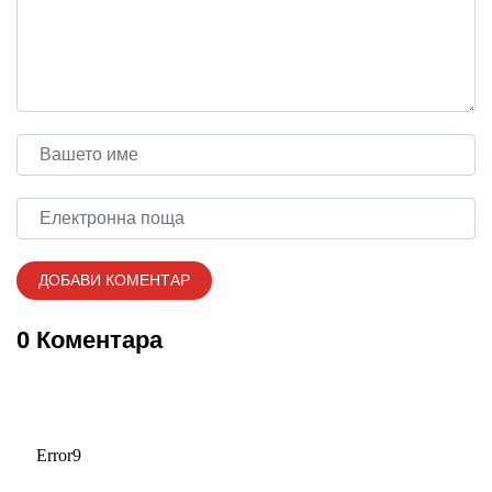
0 Коментара