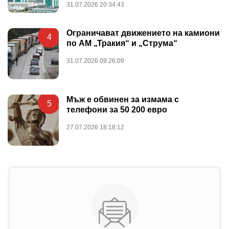
31.07.2026 20:34:43
Ограничават движението на камиони
4
по АМ „Тракия“ и „Струма“
31.07.2026 09:26:09
Мъж е обвинен за измама с
5
телефони за 50 200 евро
27.07.2026 18:18:12