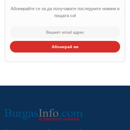
Абонирайте се за да получавате последните новини в
пощата си!
Абонирай ме