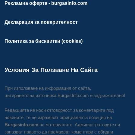
Рекламна оферта - burgasinfo.com
Декларация за поверителност
Политика за бисквитки (cookies)
Условия За Ползване На Сайта
При използване на информация от сайта,
цитирането на източника BurgasInfo.com е задължително!
Редакцията не носи отговорност за коментарите под
новините, те не изразяват официалната позиция на
Burgasinfo.com
по материалите. Администраторите си
запазват правото да премахват коментари с обидни