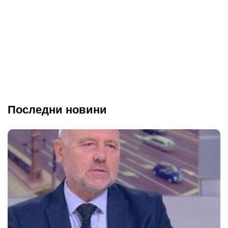
Последни новини