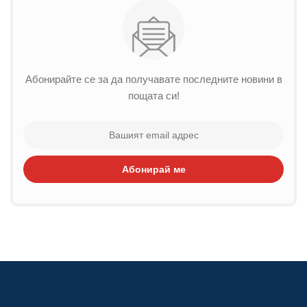
Абонирайте се за да получавате последните новини в
пощата си!
Абонирай ме