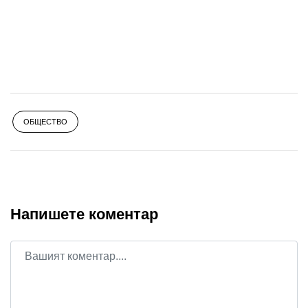
ОБЩЕСТВО
Напишете коментар