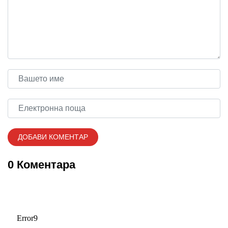
0 Коментара