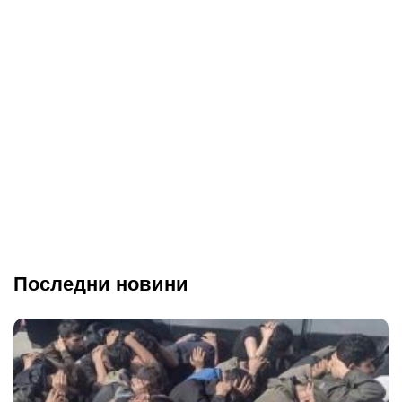
Последни новини