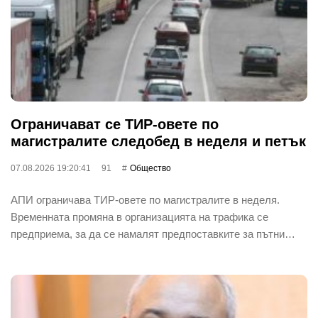
Ограничават се ТИР-овете по
магистралите следобед в неделя и петък
07.08.2026 19:20:41
91
Общество
АПИ ограничава ТИР-овете по магистралите в неделя.
Временната промяна в организацията на трафика се
предприема, за да се намалят предпоставките за пътни…