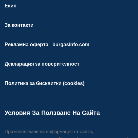
Екип
За контакти
Рекламна оферта - burgasinfo.com
Декларация за поверителност
Политика за бисквитки (cookies)
Условия За Ползване На Сайта
При използване на информация от сайта,