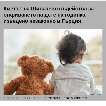
Кметът на Шивачево съдейства за
откриването на дете на годинка,
изведено незаконно в Гърция
11.09.2025 21:09:14
1758
Общество
Добави коментар