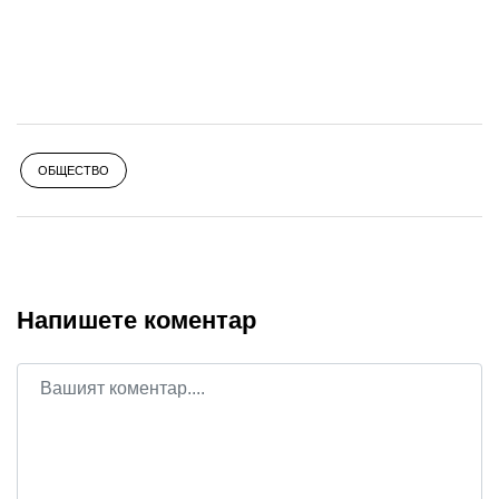
ОБЩЕСТВО
Напишете коментар