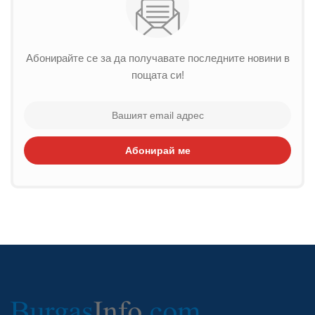
Абонирайте се за да получавате последните новини в
пощата си!
Абонирай ме