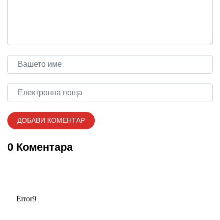
0 Коментара