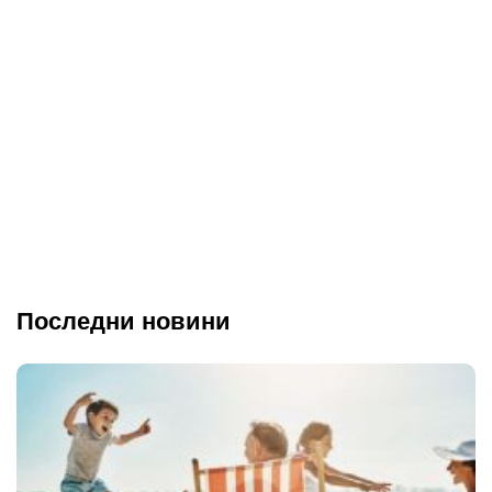
Последни новини