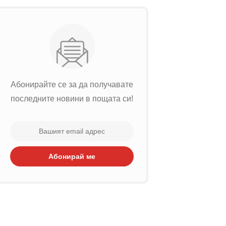
Абонирайте се за да получавате
последните новини в пощата си!
Абонирай ме