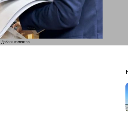
Добави коментар