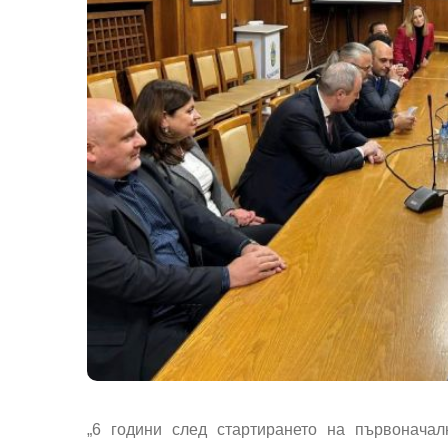
„6 години след стартирането на първонача