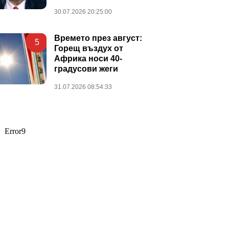
30.07.2026 20:25:00
Времето през август:
5
Горещ въздух от
Африка носи 40-
градусови жеги
31.07.2026 08:54:33