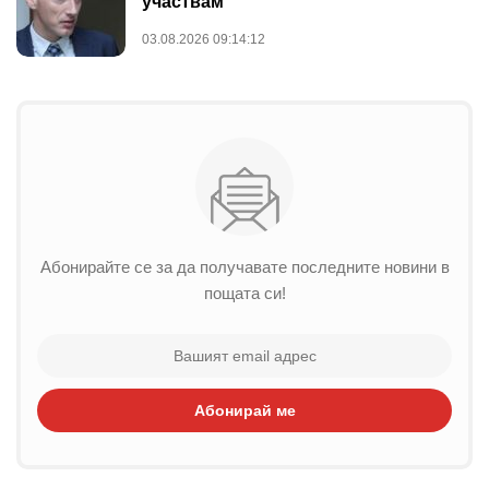
участвам
03.08.2026 09:14:12
Абонирайте се за да получавате последните новини в
пощата си!
Абонирай ме