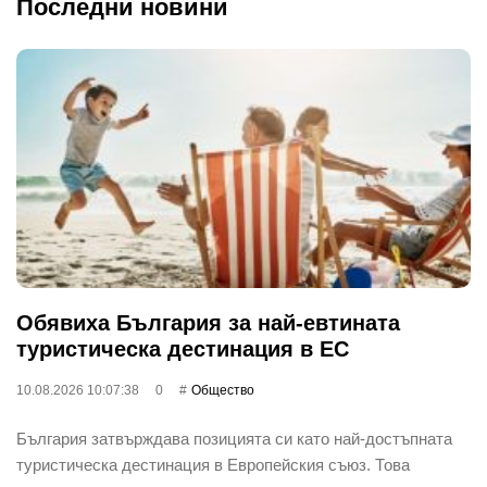
Последни новини
Обявиха България за най-евтината
туристическа дестинация в ЕС
10.08.2026 10:07:38
0
Общество
България затвърждава позицията си като най-достъпната
туристическа дестинация в Европейския съюз. Това