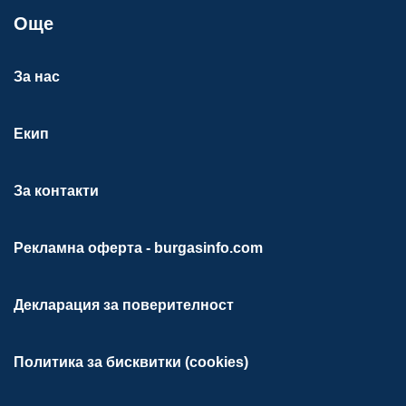
Още
За нас
Екип
За контакти
Рекламна оферта - burgasinfo.com
Декларация за поверителност
Политика за бисквитки (cookies)