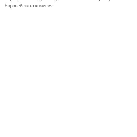
Европейската комисия.