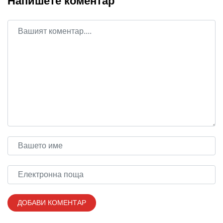
Напишете коментар