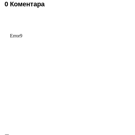
0 Коментара