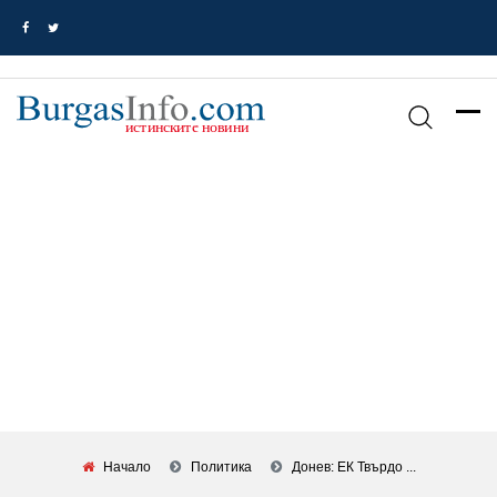
Начало
Политика
Донев: ЕК Твърдо ...