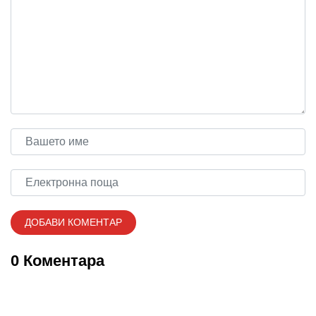
0 Коментара