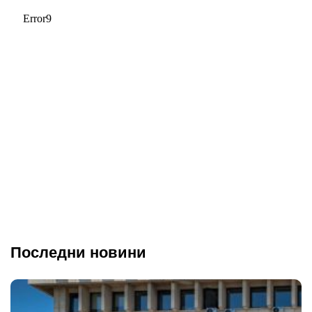
Последни новини