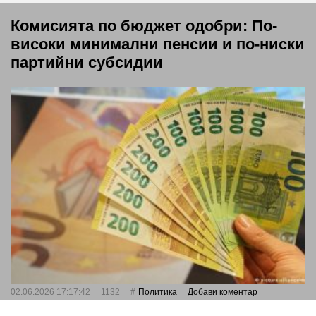
Комисията по бюджет одобри: По-
високи минимални пенсии и по-ниски
партийни субсидии
02.06.2026 17:17:42
1132
Политика
Добави коментар