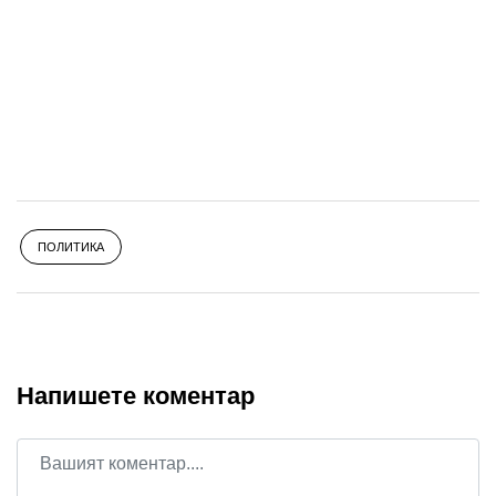
ПОЛИТИКА
Напишете коментар