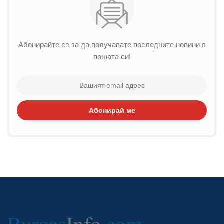
Абонирайте се за да получавате последните новини в
пощата си!
Абонирай ме