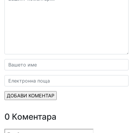
0 Коментара