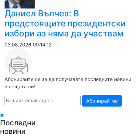
Даниел Вълчев: В
предстоящите президентски
избори аз няма да участвам
03.08.2026 09:14:12
Абонирайте се за да получавате последните новини
в пощата си!
Абонирай ме
Последни
новини