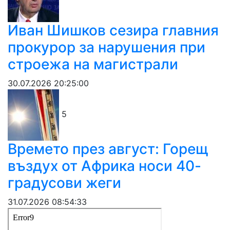
Иван Шишков сезира главния
прокурор за нарушения при
строежа на магистрали
30.07.2026 20:25:00
5
Времето през август: Горещ
въздух от Африка носи 40-
градусови жеги
31.07.2026 08:54:33