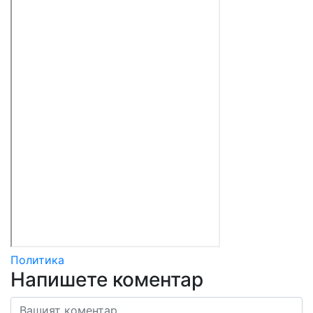
Политика
Напишете коментар