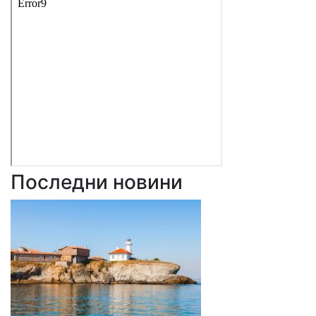
Последни новини