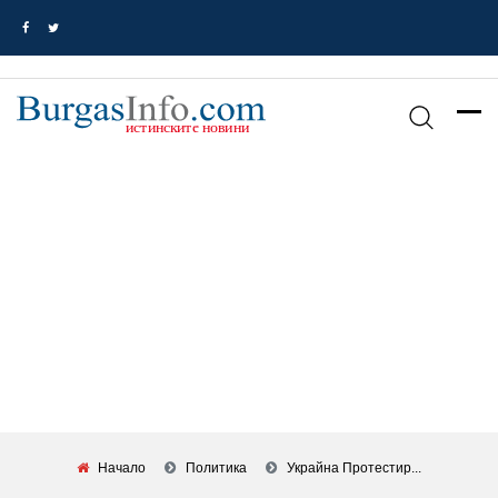
Начало
Политика
Украйна Протестир...