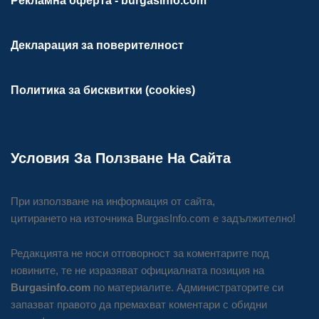
Рекламна оферта - burgasinfo.com
Декларация за поверителност
Политика за бисквитки (cookies)
Условия За Ползване На Сайта
При използване на информация от сайта,
цитирането на източника BurgasInfo.com е задължително!
Редакцията не носи отговорност за коментарите под
новините, те не изразяват официалната позиция на
Burgasinfo.com
по материалите. Администраторите си
запазват правото да премахват коментари с обидни