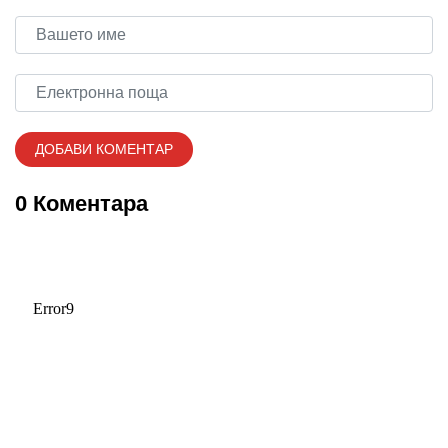
0 Коментара