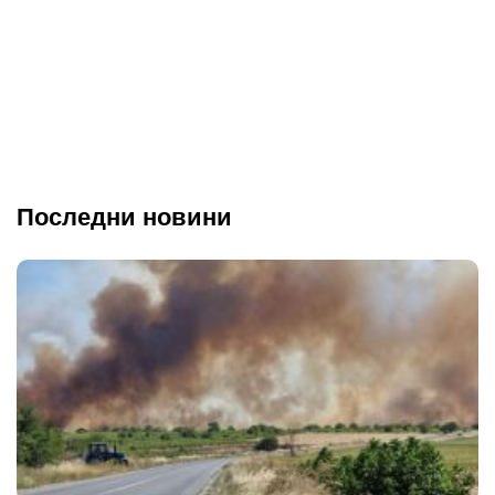
Последни новини