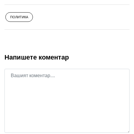
ПОЛИТИКА
Напишете коментар