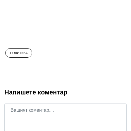
ПОЛИТИКА
Напишете коментар