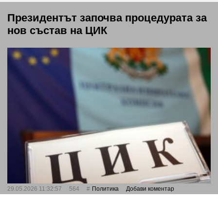
Президентът започва процедурата за
нов състав на ЦИК
29.05.2026 11:32:57
564
Политика
Добави коментар