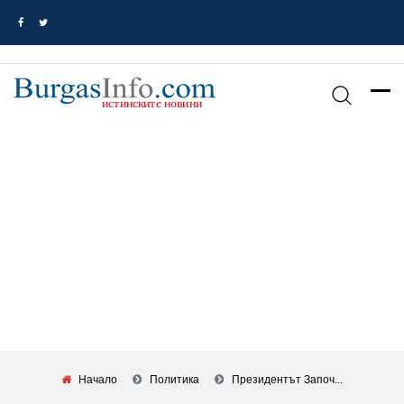
Начало
Политика
Президентът Започ...