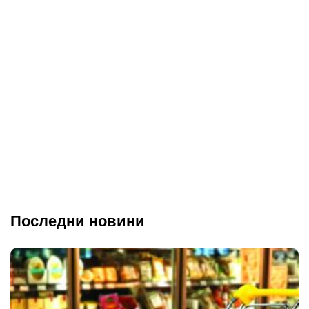
Последни новини