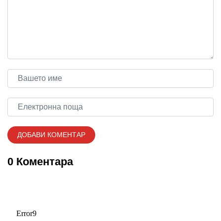
0 Коментара