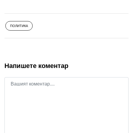
ПОЛИТИКА
Напишете коментар