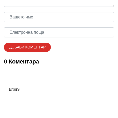
0 Коментара