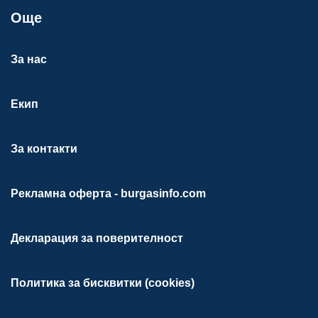
Още
За нас
Екип
За контакти
Рекламна оферта - burgasinfo.com
Декларация за поверителност
Политика за бисквитки (cookies)