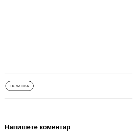
ПОЛИТИКА
Напишете коментар