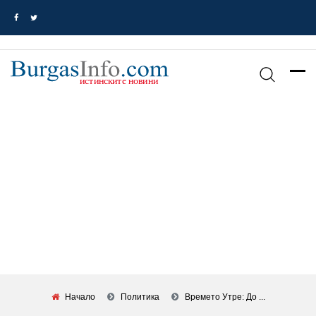
Начало
Политика
Времето Утре: До ...