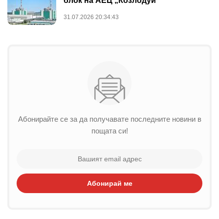
блок на АЕЦ „Козлодуй“
31.07.2026 20:34:43
Абонирайте се за да получавате последните новини в
пощата си!
Абонирай ме