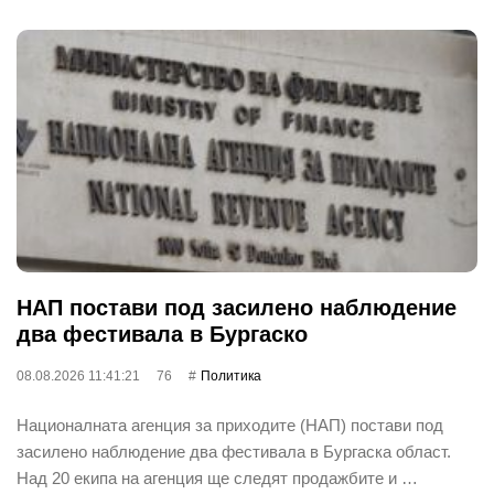
НАП постави под засилено наблюдение
два фестивала в Бургаско
08.08.2026 11:41:21
76
Политика
Националната агенция за приходите (НАП) постави под
засилено наблюдение два фестивала в Бургаска област.
Над 20 екипа на агенция ще следят продажбите и …