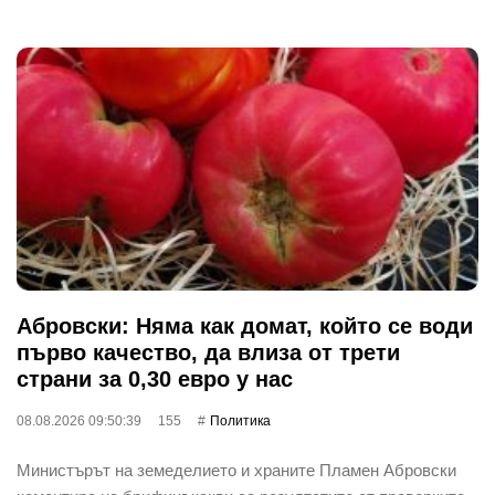
Абровски: Няма как домат, който се води
първо качество, да влиза от трети
страни за 0,30 евро у нас
08.08.2026 09:50:39
155
Политика
Министърът на земеделието и храните Пламен Абровски