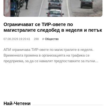
Ограничават се ТИР-овете по
магистралите следобед в неделя и петък
07.08.2026 19:20:41
288
Общество
АПИ ограничава ТИР-овете по магистралите в неделя.
Временната промяна в организацията на трафика се
предприема, за да се намалят предпоставките за пътни…
Най-Четени