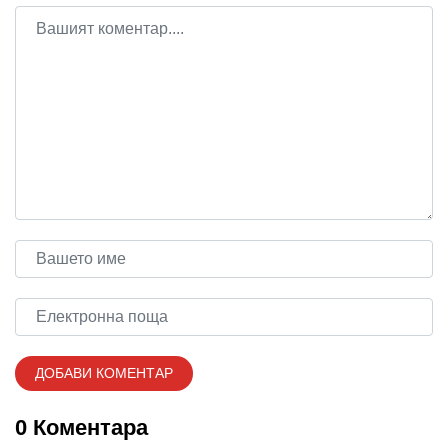
0 Коментара