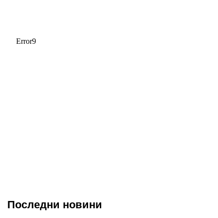
Последни новини