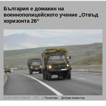
България е домакин на
военнополицейското учение „Отвъд
хоризонта 26“
11.05.2026 17:28:45
776
Политика
Добави коментар