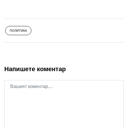
ПОЛИТИКА
Напишете коментар