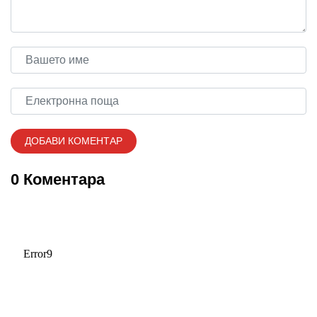
0 Коментара