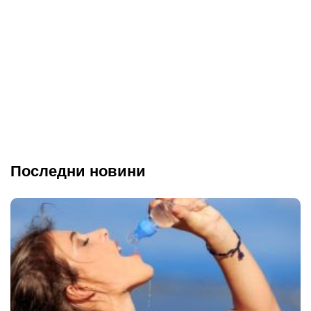
Последни новини