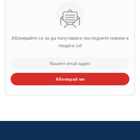
Абонирайте се за да получавате последните новини в
пощата си!
Абонирай ме