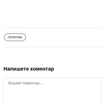
ПОЛИТИКА
Напишете коментар