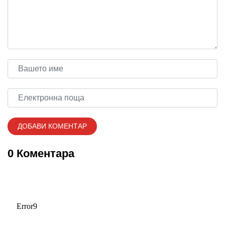
0 Коментара