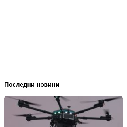
Последни новини