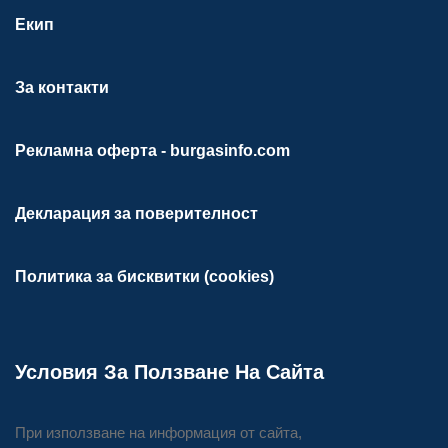
Екип
За контакти
Рекламна оферта - burgasinfo.com
Декларация за поверителност
Политика за бисквитки (cookies)
Условия За Ползване На Сайта
При използване на информация от сайта,