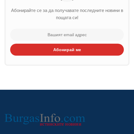
Абонирайте се за да получавате последните новини в
пощата си!
Абонирай ме