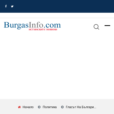
Начало
Политика
Гласът На Българи...