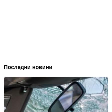
Последни новини