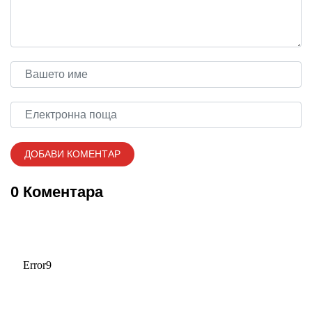
0 Коментара