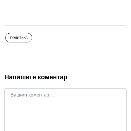
ПОЛИТИКА
Напишете коментар