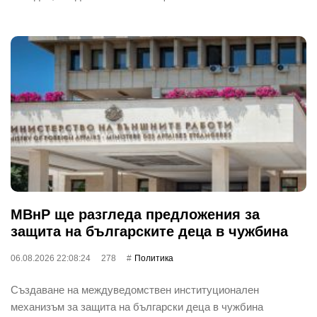
МВнР ще разгледа предложения за
защита на българските деца в чужбина
06.08.2026 22:08:24
278
Политика
Създаване на междуведомствен институционален
механизъм за защита на български деца в чужбина