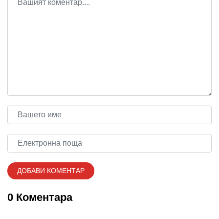
0 Коментара