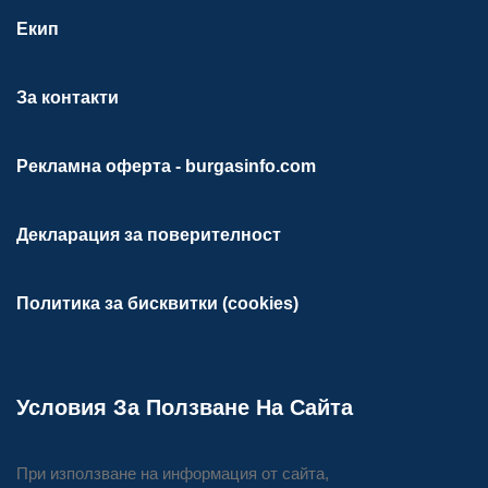
Екип
За контакти
Рекламна оферта - burgasinfo.com
Декларация за поверителност
Политика за бисквитки (cookies)
Условия За Ползване На Сайта
При използване на информация от сайта,