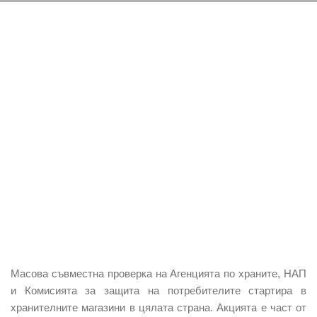
Масова съвместна проверка на Агенцията по храните, НАП
и Комисията за защита на потребителите
стартира в
хранителните магазини
в цялата страна. Акцията е част от