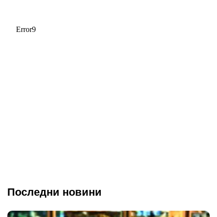
Последни новини