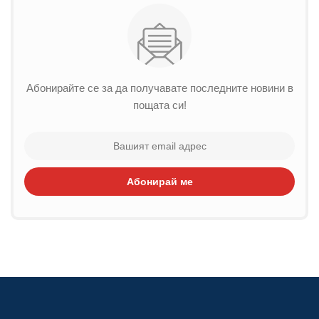
Абонирайте се за да получавате последните новини в
пощата си!
Абонирай ме