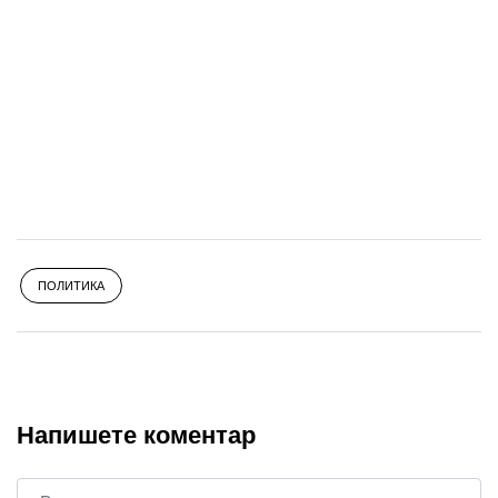
ПОЛИТИКА
Напишете коментар