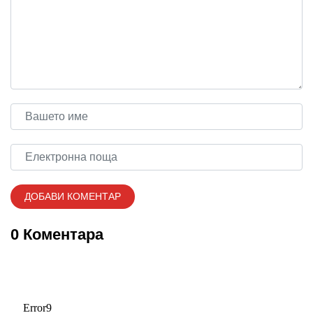
0 Коментара