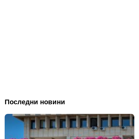
Последни новини