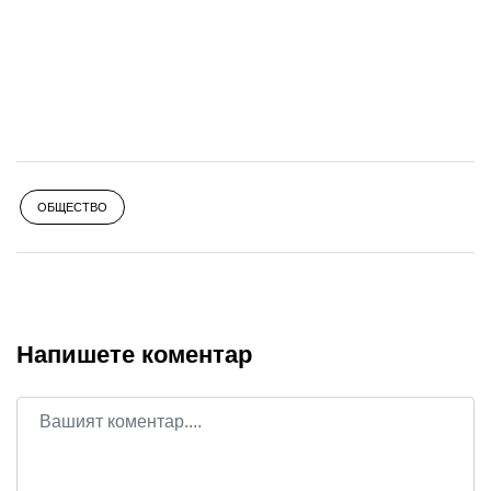
ОБЩЕСТВО
Напишете коментар