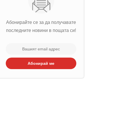
Абонирайте се за да получавате
последните новини в пощата си!
Абонирай ме