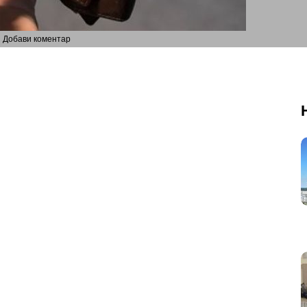
Добави коментар