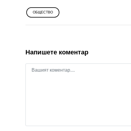
ОБЩЕСТВО
Напишете коментар