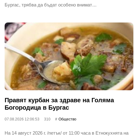
Бургас, трябва да бъдат особено внимат…
Правят курбан за здраве на Голяма
Богородица в Бургас
07.08.2026 12:06:53
310
Общество
На 14 август 2026 г. /петък/ от 11:00 часа в Етнокухнята на