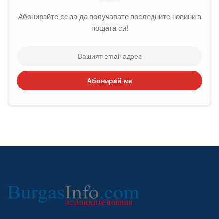
Абонирайте се за да получавате последните новини в
пощата си!
Абонирай ме