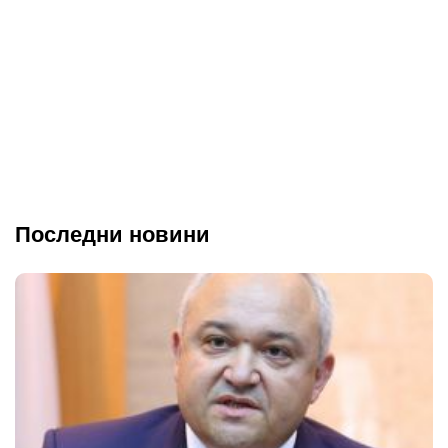
Последни новини