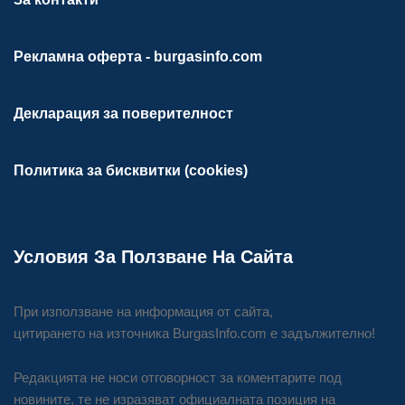
Рекламна оферта - burgasinfo.com
Декларация за поверителност
Политика за бисквитки (cookies)
Условия За Ползване На Сайта
При използване на информация от сайта,
цитирането на източника BurgasInfo.com е задължително!
Редакцията не носи отговорност за коментарите под
новините, те не изразяват официалната позиция на