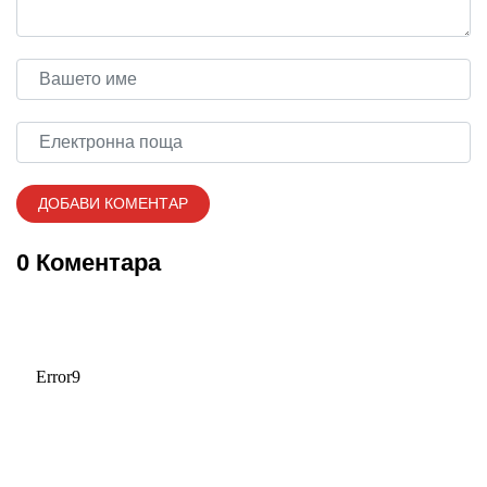
0 Коментара