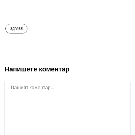
ЗДРАВЕ
Напишете коментар