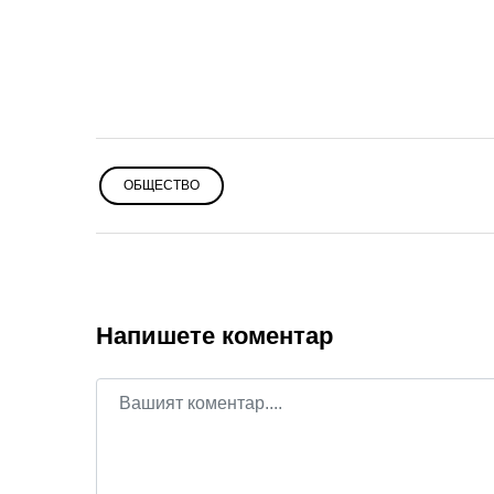
ОБЩЕСТВО
Напишете коментар