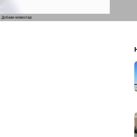
Добави коментар