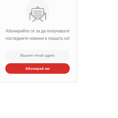
Абонирайте се за да получавате
последните новини в пощата си!
Абонирай ме