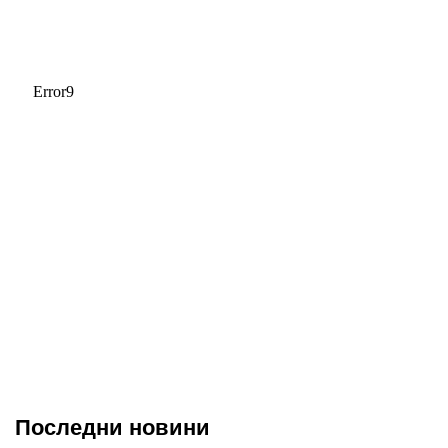
Последни новини