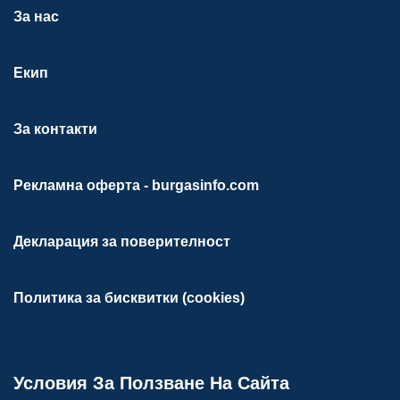
За нас
Екип
За контакти
Рекламна оферта - burgasinfo.com
Декларация за поверителност
Политика за бисквитки (cookies)
Условия За Ползване На Сайта