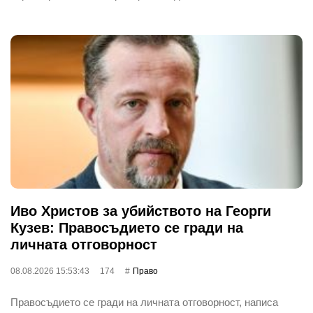
Иво Христов за убийството на Георги
Кузев: Правосъдието се гради на
личната отговорност
08.08.2026 15:53:43
174
Право
Правосъдието се гради на личната отговорност, написа