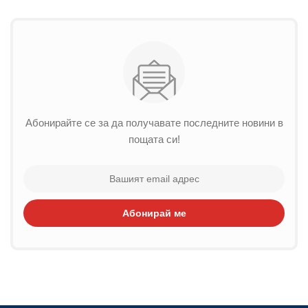
Абонирайте се за да получавате последните новини в
пощата си!
Абонирай ме