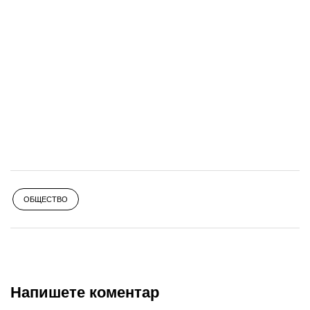
ОБЩЕСТВО
Напишете коментар