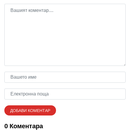
0 Коментара