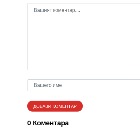
0 Коментара