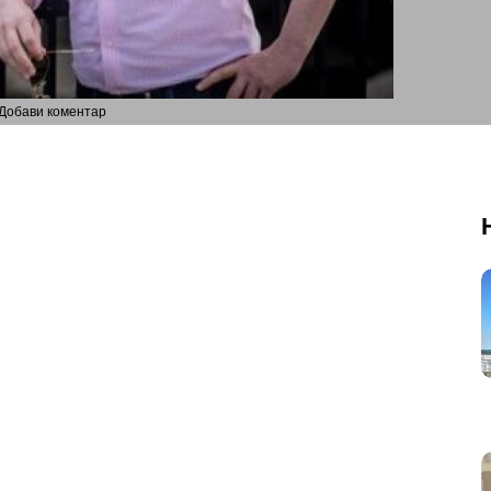
Добави коментар