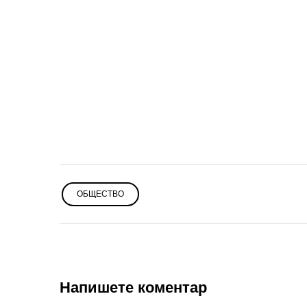
ОБЩЕСТВО
Напишете коментар