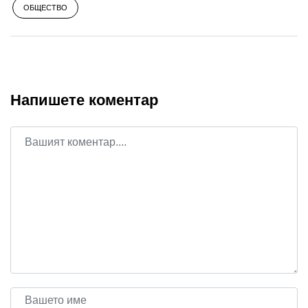
ОБЩЕСТВО
Напишете коментар