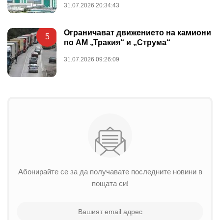
31.07.2026 20:34:43
Ограничават движението на камиони
5
по АМ „Тракия“ и „Струма“
31.07.2026 09:26:09
Абонирайте се за да получавате последните новини в
пощата си!