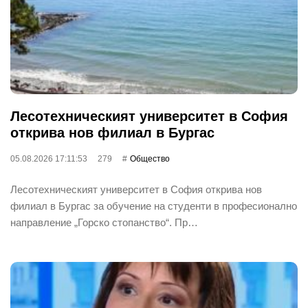
Лесотехническият университет в София
открива нов филиал в Бургас
05.08.2026 17:11:53
279
Общество
Лесотехническият университет в София открива нов
филиал в Бургас за обучение на студенти в професионално
направление „Горско стопанство“. Пр…