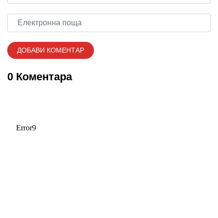
0 Коментара