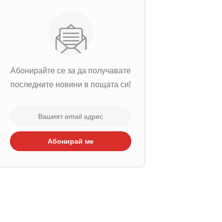
Абонирайте се за да получавате
последните новини в пощата си!
Абонирай ме