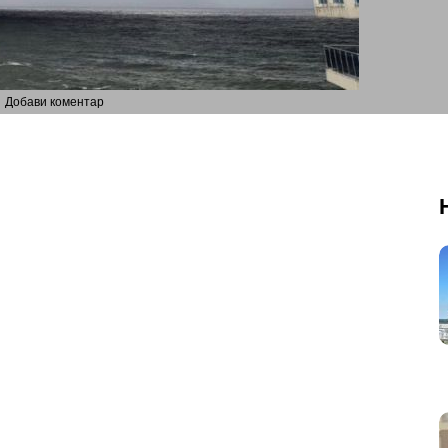
Добави коментар