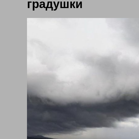
градушки