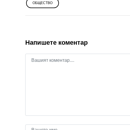
ОБЩЕСТВО
Напишете коментар