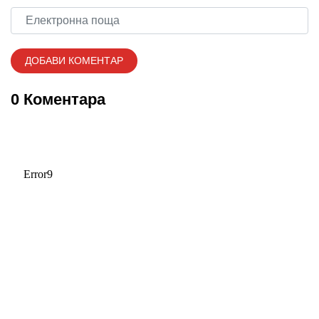
0 Коментара