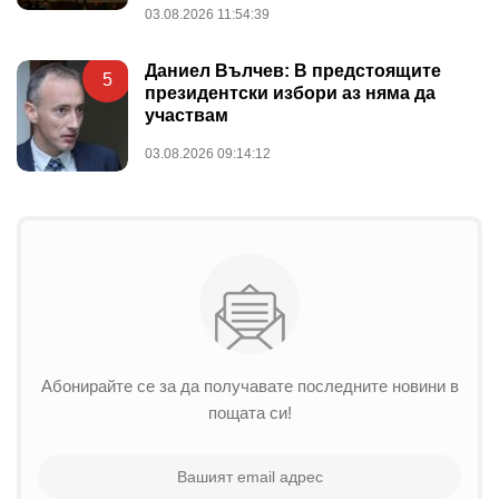
03.08.2026 11:54:39
Даниел Вълчев: В предстоящите
5
президентски избори аз няма да
участвам
03.08.2026 09:14:12
Абонирайте се за да получавате последните новини в
пощата си!