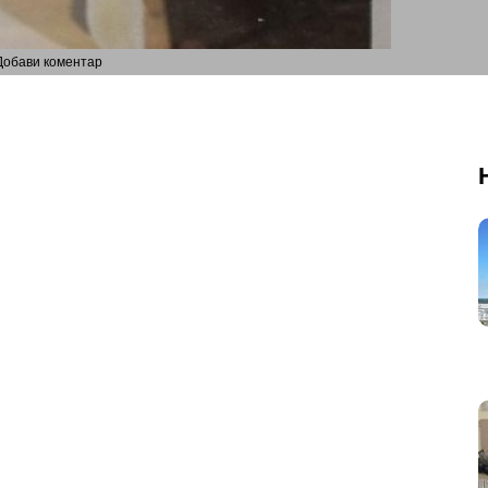
Добави коментар