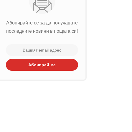
Абонирайте се за да получавате
последните новини в пощата си!
Абонирай ме