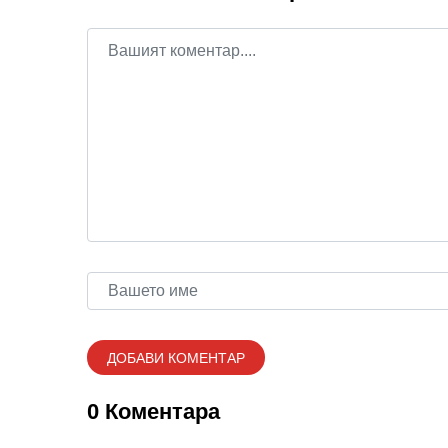
0 Коментара