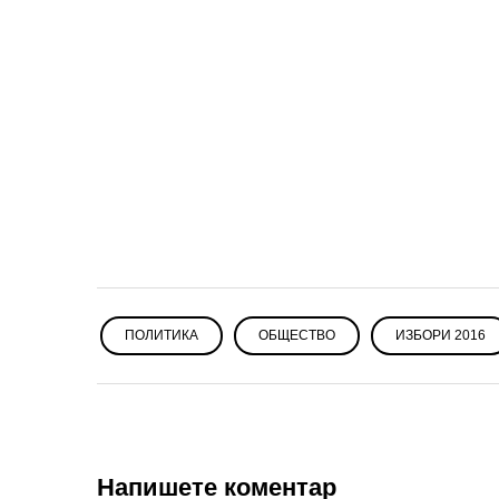
ПОЛИТИКА
ОБЩЕСТВО
ИЗБОРИ 2016
Напишете коментар