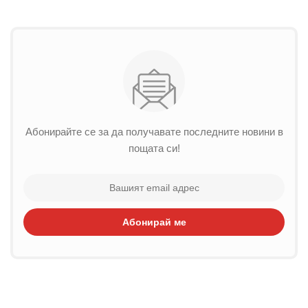
Абонирайте се за да получавате последните новини в
пощата си!
Абонирай ме