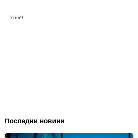
Последни новини