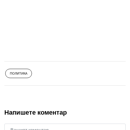
ПОЛИТИКА
Напишете коментар