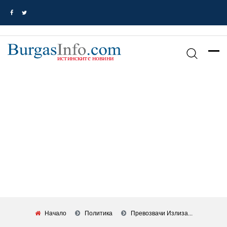
Начало
Политика
Превозвачи Излиза...