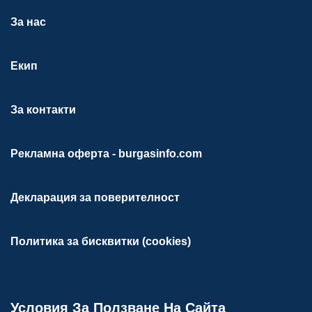
За нас
Екип
За контакти
Рекламна оферта - burgasinfo.com
Декларация за поверителност
Политика за бисквитки (cookies)
Условия За Ползване На Сайта