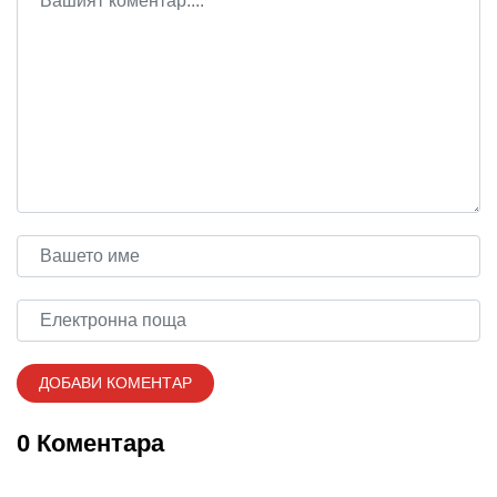
0 Коментара