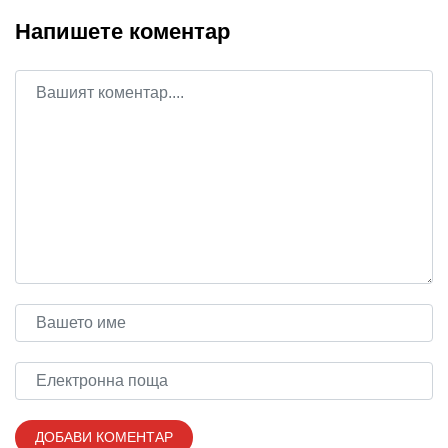
Напишете коментар