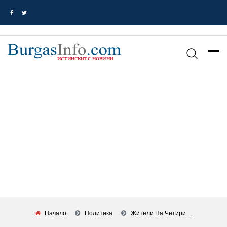
Начало
Политика
Жители На Четири ...