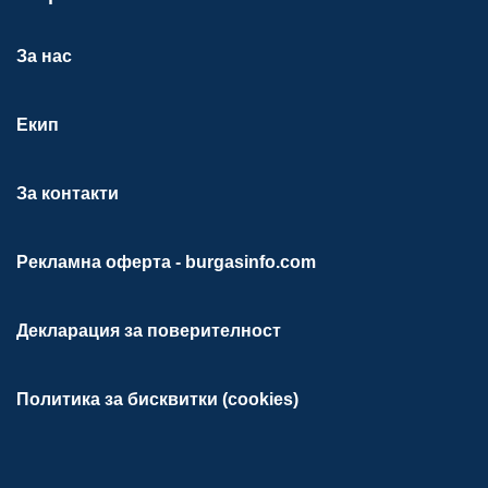
За нас
Екип
За контакти
Рекламна оферта - burgasinfo.com
Декларация за поверителност
Политика за бисквитки (cookies)