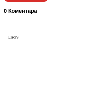
0 Коментара