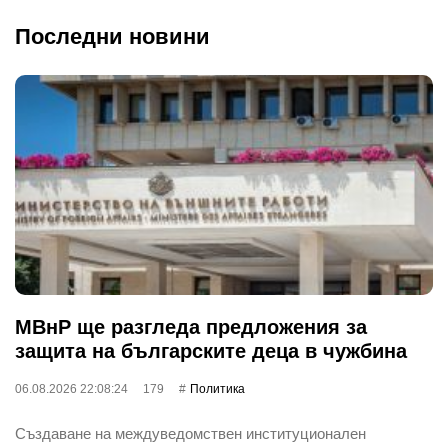
Последни новини
МВнР ще разгледа предложения за
защита на българските деца в чужбина
06.08.2026 22:08:24
179
Политика
Създаване на междуведомствен институционален