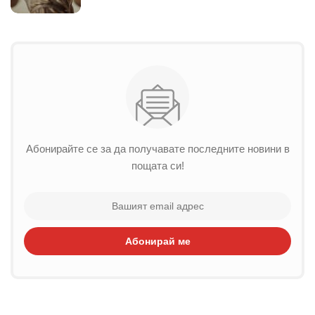
Абонирайте се за да получавате последните новини в
пощата си!
Абонирай ме