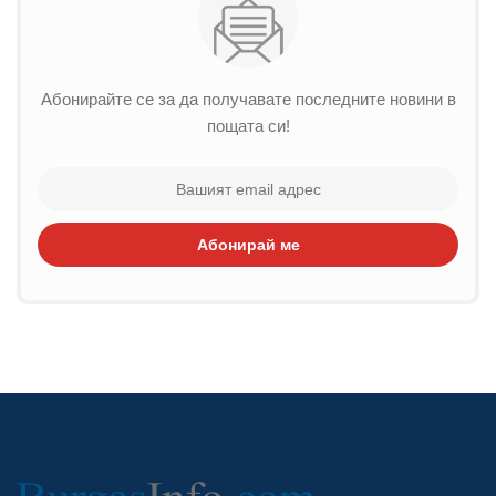
Абонирайте се за да получавате последните новини в
пощата си!
Абонирай ме