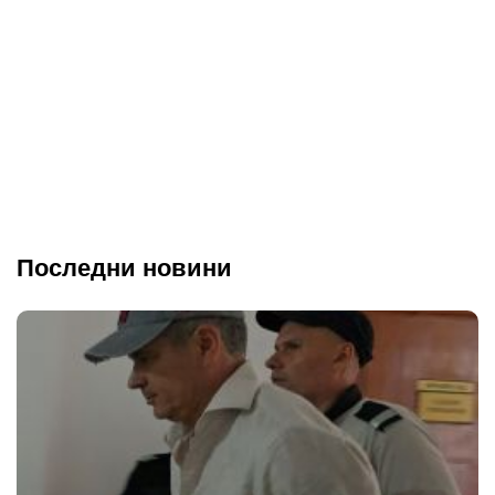
Последни новини