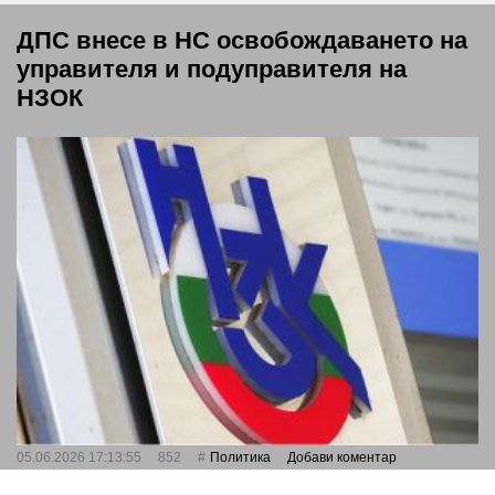
ДПС внесе в НС освобождаването на
управителя и подуправителя на
НЗОК
05.06.2026 17:13:55
852
Политика
Добави коментар