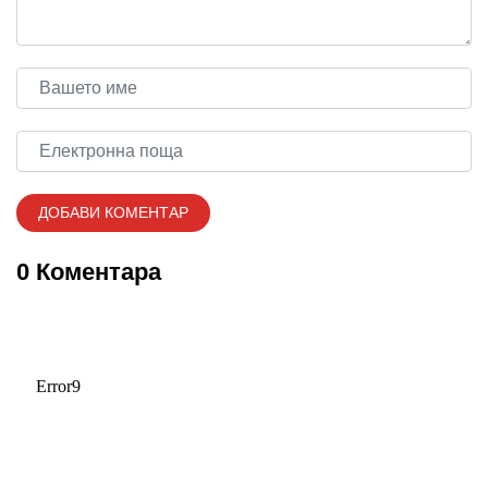
0 Коментара