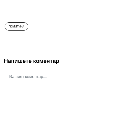
ПОЛИТИКА
Напишете коментар