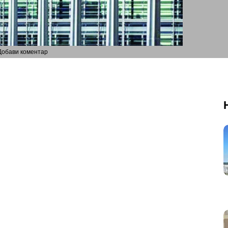
Добави коментар