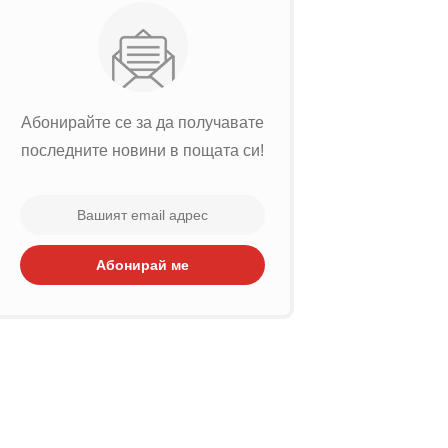
Абонирайте се за да получавате
последните новини в пощата си!
Абонирай ме