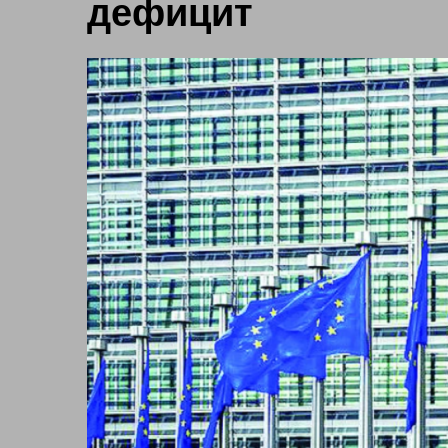
дефицит