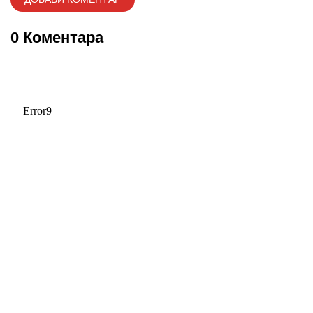
0 Коментара