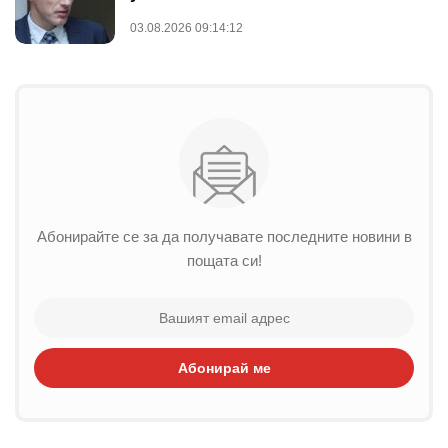
03.08.2026 09:14:12
Абонирайте се за да получавате последните новини в
пощата си!
Абонирай ме