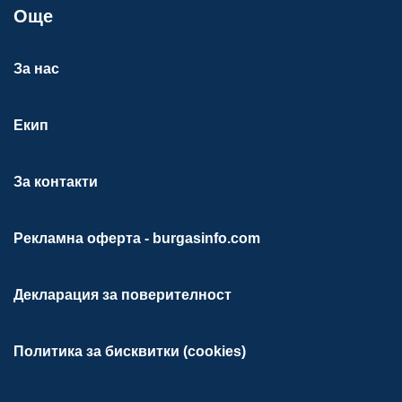
Още
За нас
Екип
За контакти
Рекламна оферта - burgasinfo.com
Декларация за поверителност
Политика за бисквитки (cookies)