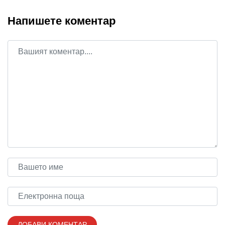
Напишете коментар