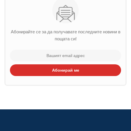
Абонирайте се за да получавате последните новини в
пощата си!
Абонирай ме