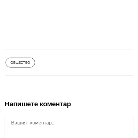
ОБЩЕСТВО
Напишете коментар