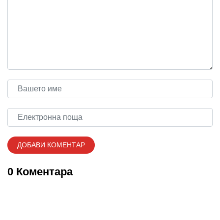
0 Коментара