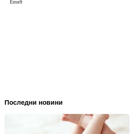
Последни новини