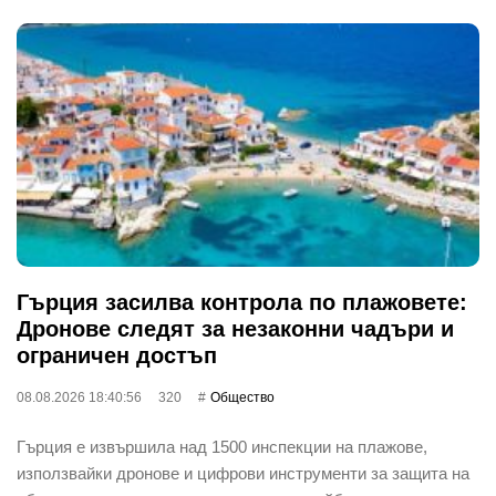
Гърция засилва контрола по плажовете:
Дронове следят за незаконни чадъри и
ограничен достъп
08.08.2026 18:40:56
320
Общество
Гърция е извършила над 1500 инспекции на плажове,
използвайки дронове и цифрови инструменти за защита на