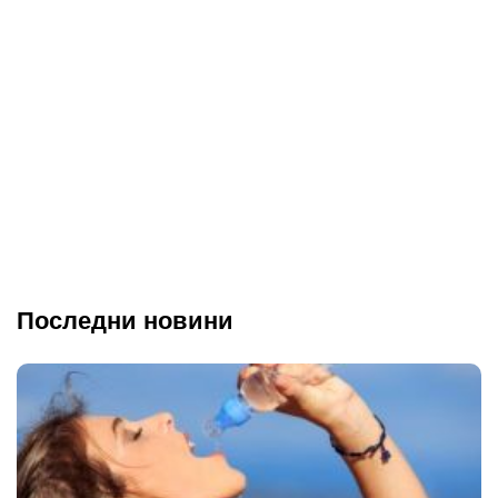
Последни новини