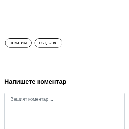
ПОЛИТИКА
ОБЩЕСТВО
Напишете коментар