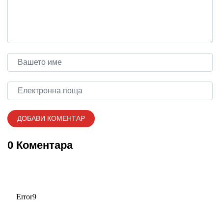
0 Коментара