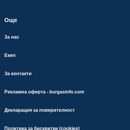
Още
За нас
Екип
За контакти
Рекламна оферта - burgasinfo.com
Декларация за поверителност
Политика за бисквитки (cookies)