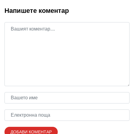
Напишете коментар