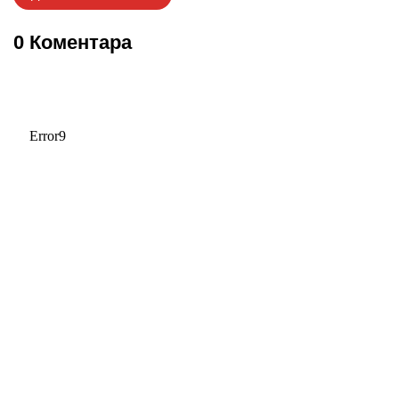
0 Коментара