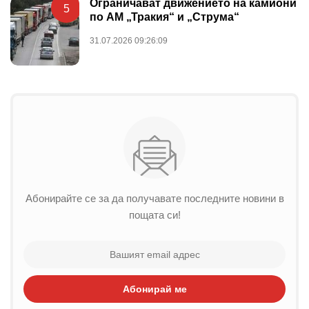
Ограничават движението на камиони
5
по АМ „Тракия“ и „Струма“
31.07.2026 09:26:09
Абонирайте се за да получавате последните новини в
пощата си!
Абонирай ме