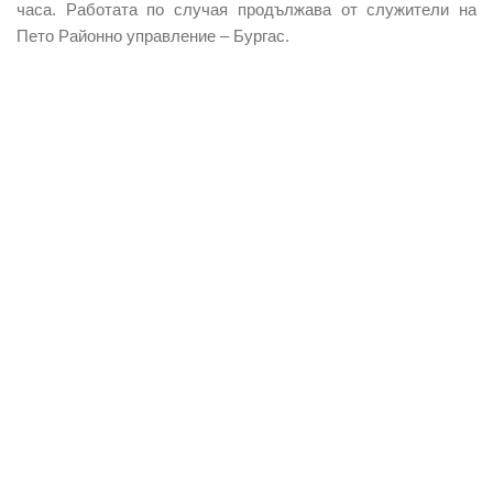
часа. Работата по случая продължава от служители на
Пето Районно управление – Бургас.