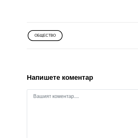
ОБЩЕСТВО
Напишете коментар