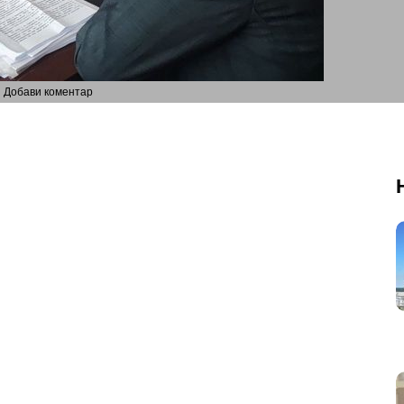
Добави коментар