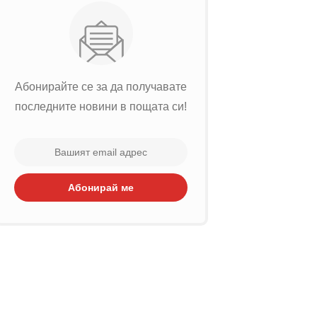
Абонирайте се за да получавате
последните новини в пощата си!
Абонирай ме