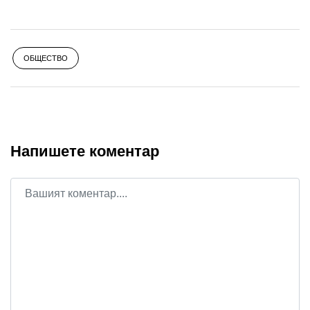
ОБЩЕСТВО
Напишете коментар