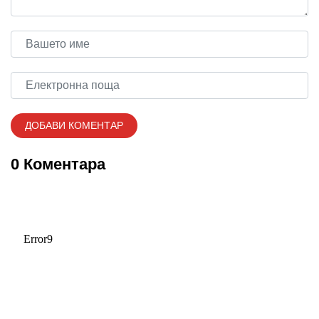
0 Коментара