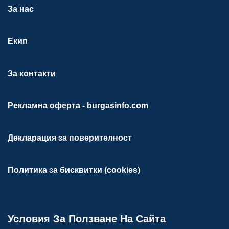
За нас
Екип
За контакти
Рекламна оферта - burgasinfo.com
Декларация за поверителност
Политика за бисквитки (cookies)
Условия За Ползване На Сайта