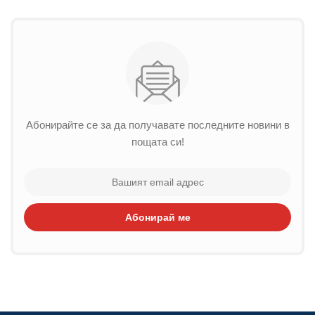
Абонирайте се за да получавате последните новини в
пощата си!
Абонирай ме