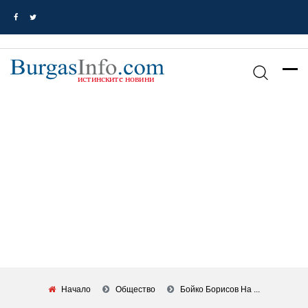
Начало
Общество
Бойко Борисов На ...