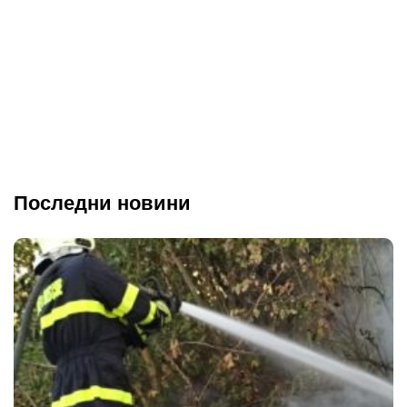
Последни новини