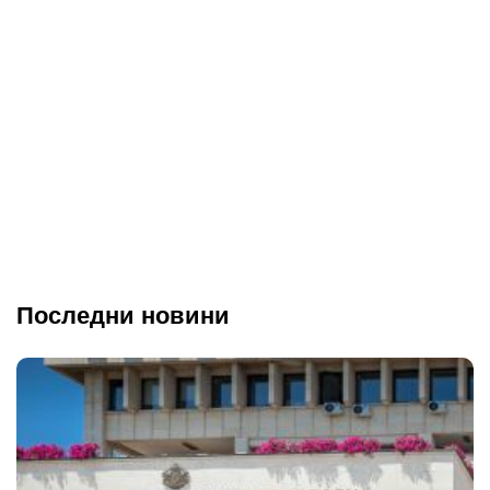
Последни новини