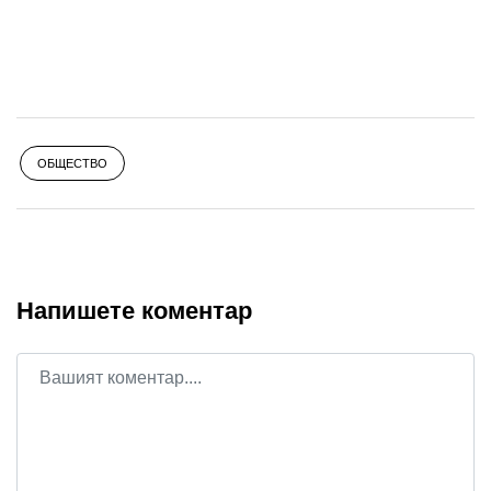
ОБЩЕСТВО
Напишете коментар