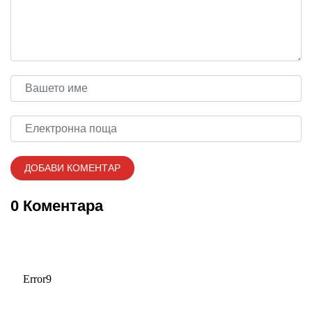
0 Коментара