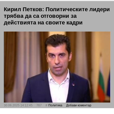
Кирил Петков: Политическите лидери
трябва да са отговорни за
действията на своите кадри
30.06.2025 14:12:45
767
Политика
Добави коментар