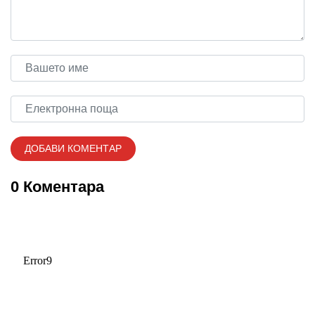
0 Коментара