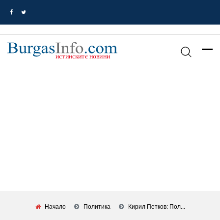
Начало
Политика
Кирил Петков: Пол...