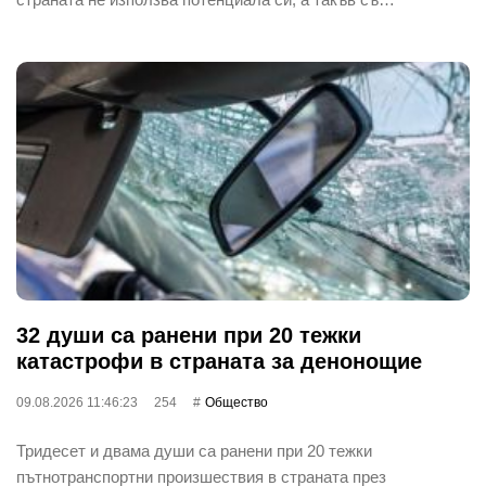
32 души са ранени при 20 тежки
катастрофи в страната за денонощие
09.08.2026 11:46:23
254
Общество
Тридесет и двама души са ранени при 20 тежки
пътнотранспортни произшествия в страната през