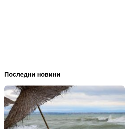
Последни новини