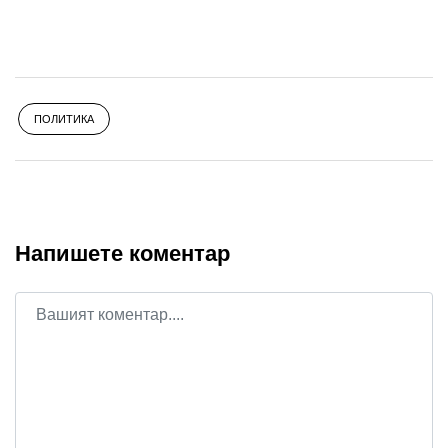
ПОЛИТИКА
Напишете коментар