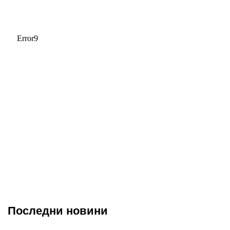
Последни новини