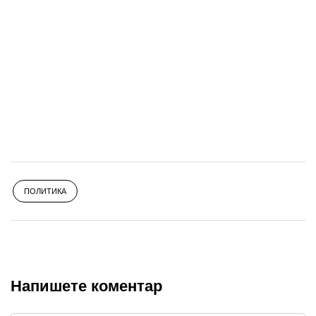
ПОЛИТИКА
Напишете коментар