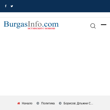
Начало
Политика
Борисов: Длъжни С...