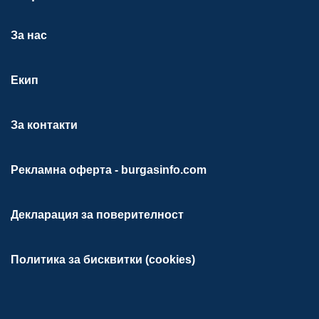
За нас
Екип
За контакти
Рекламна оферта - burgasinfo.com
Декларация за поверителност
Политика за бисквитки (cookies)