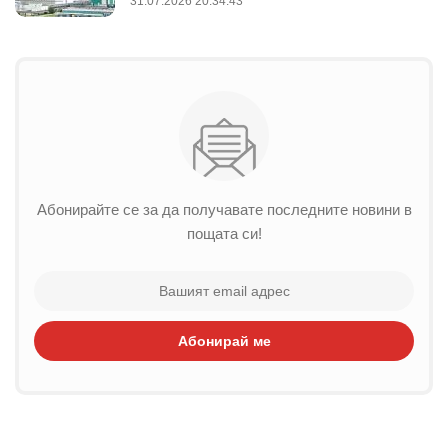
31.07.2026 20:34:43
Абонирайте се за да получавате последните новини в
пощата си!
Абонирай ме