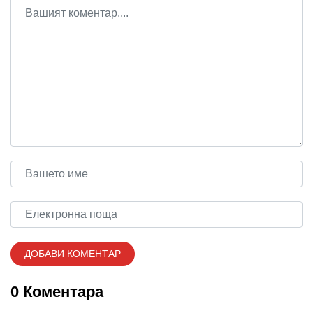
0 Коментара