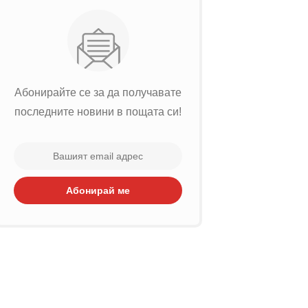
Абонирайте се за да получавате
последните новини в пощата си!
Абонирай ме