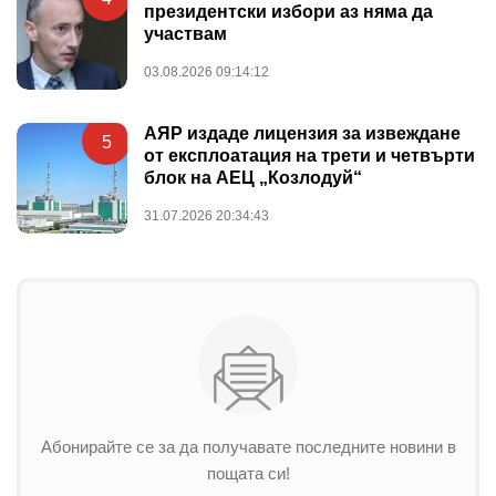
президентски избори аз няма да
участвам
03.08.2026 09:14:12
АЯР издаде лицензия за извеждане
5
от експлоатация на трети и четвърти
блок на АЕЦ „Козлодуй“
31.07.2026 20:34:43
Абонирайте се за да получавате последните новини в
пощата си!