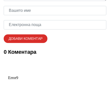
0 Коментара