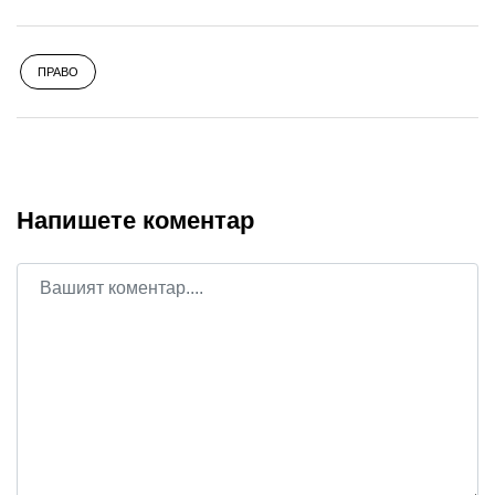
ПРАВО
Напишете коментар