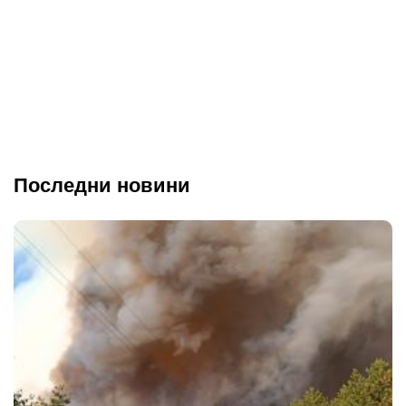
Последни новини