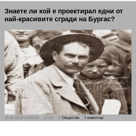
Знаете ли кой е проектирал едни от
най-красивите сгради на Бургас?
29.05.2016 14:00:03
12142
Общество
1 коментар