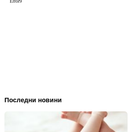
Последни новини