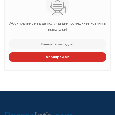
Абонирайте се за да получавате последните новини в
пощата си!
Абонирай ме