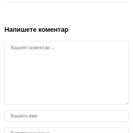
Напишете коментар