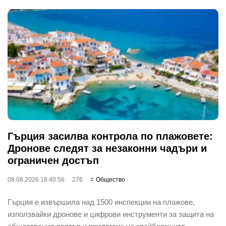
Гърция засилва контрола по плажовете:
Дронове следят за незаконни чадъри и
ограничен достъп
08.08.2026 18:40:56
276
Общество
Гърция е извършила над 1500 инспекции на плажове,
използвайки дронове и цифрови инструменти за защита на