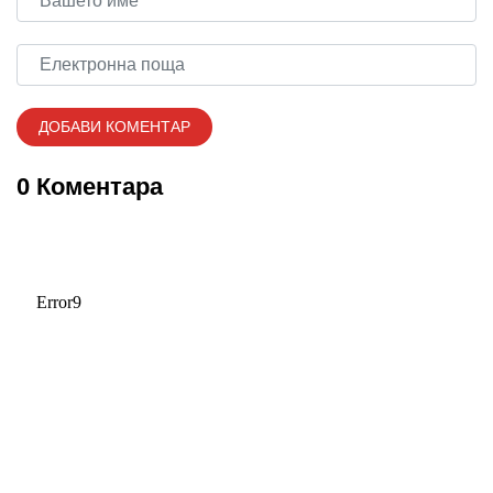
0 Коментара