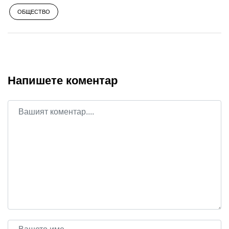
ОБЩЕСТВО
Напишете коментар