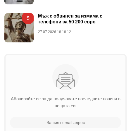
Мъж е обвинен за измама с
5
телефони за 50 200 евро
27.07.2026 18:18:12
Абонирайте се за да получавате последните новини в
пощата си!