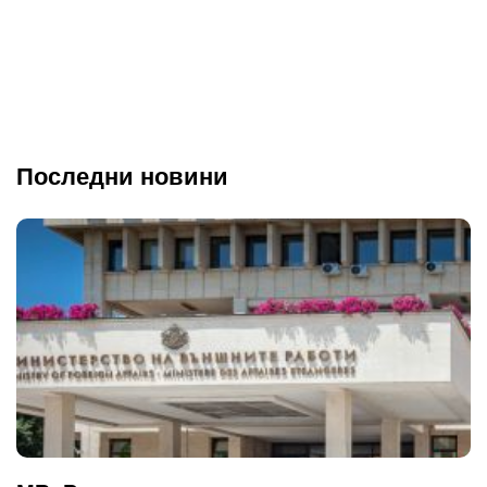
Последни новини