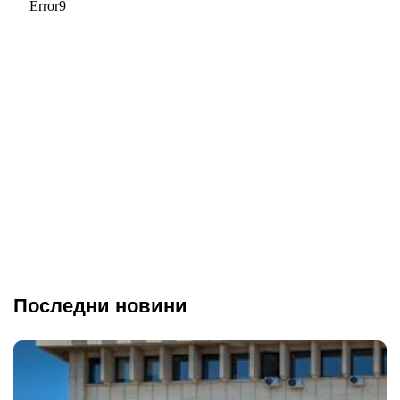
Последни новини