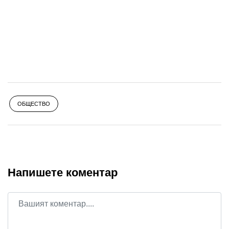
ОБЩЕСТВО
Напишете коментар