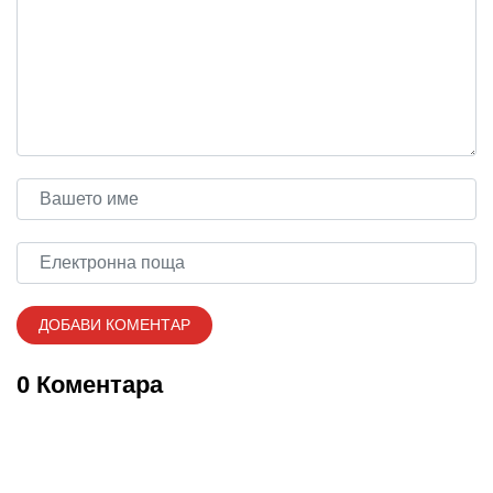
0 Коментара