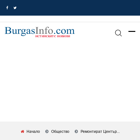
Начало
Общество
Ремонтират Център...