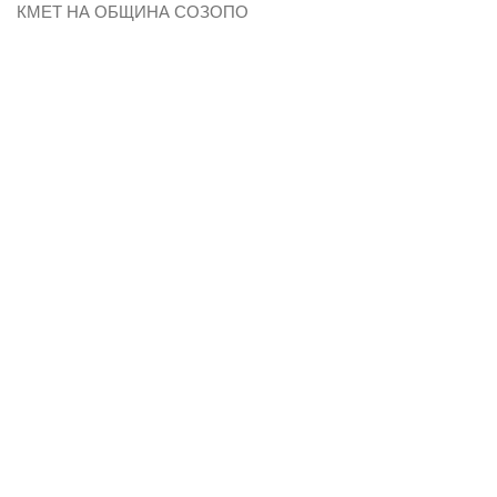
КМЕТ НА ОБЩИНА СОЗОПО