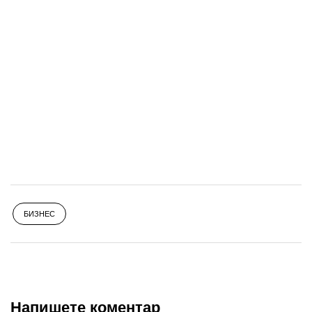
БИЗНЕС
Напишете коментар