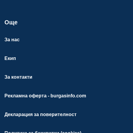
Още
За нас
Екип
За контакти
Рекламна оферта - burgasinfo.com
Декларация за поверителност