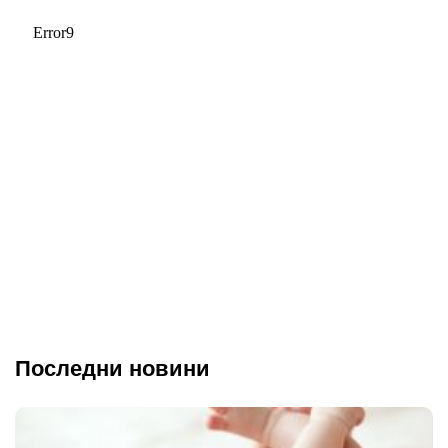
Последни новини