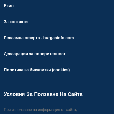
Екип
За контакти
Рекламна оферта - burgasinfo.com
Декларация за поверителност
Политика за бисквитки (cookies)
Условия За Ползване На Сайта
При използване на информация от сайта,