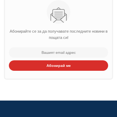
Абонирайте се за да получавате последните новини в
пощата си!
Абонирай ме