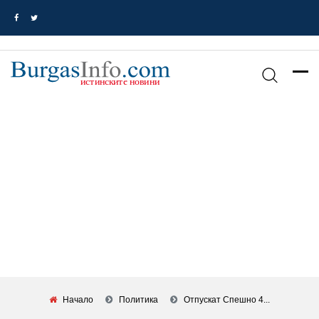
Начало
Политика
Отпускат Спешно 4...