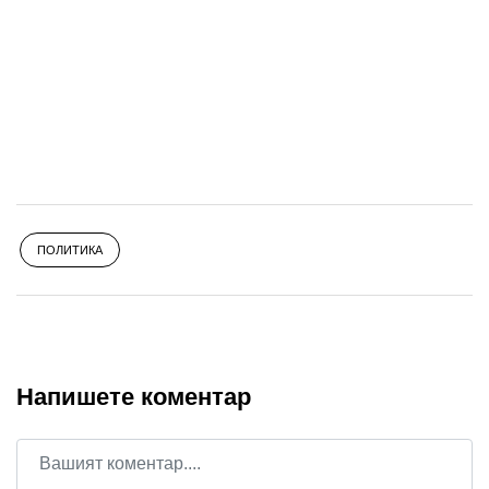
ПОЛИТИКА
Напишете коментар