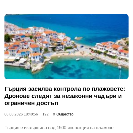
Гърция засилва контрола по плажовете:
Дронове следят за незаконни чадъри и
ограничен достъп
08.08.2026 18:40:56
192
Общество
Гърция е извършила над 1500 инспекции на плажове,