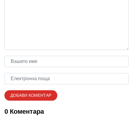
0 Коментара