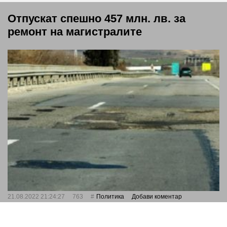
Отпускат спешно 457 млн. лв. за
ремонт на магистралите
21.08.2022 21:24:27
763
Политика
Добави коментар