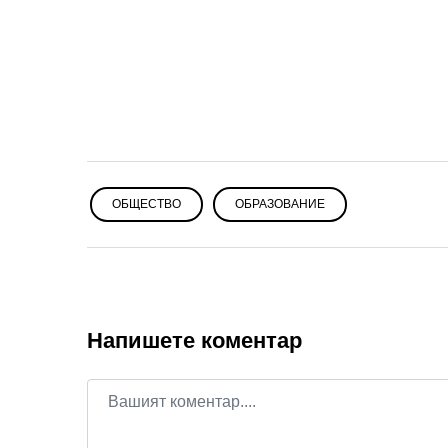
ОБЩЕСТВО
OБРАЗОВАНИЕ
Напишете коментар