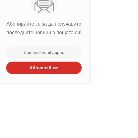
Абонирайте се за да получавате
последните новини в пощата си!
Абонирай ме